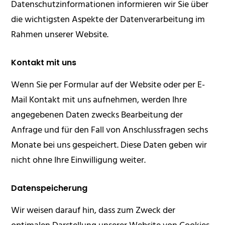
Datenschutzinformationen informieren wir Sie über
die wichtigsten Aspekte der Datenverarbeitung im
Rahmen unserer Website.
Kontakt mit uns
Wenn Sie per Formular auf der Website oder per E-
Mail Kontakt mit uns aufnehmen, werden Ihre
angegebenen Daten zwecks Bearbeitung der
Anfrage und für den Fall von Anschlussfragen sechs
Monate bei uns gespeichert. Diese Daten geben wir
nicht ohne Ihre Einwilligung weiter.
Datenspeicherung
Wir weisen darauf hin, dass zum Zweck der