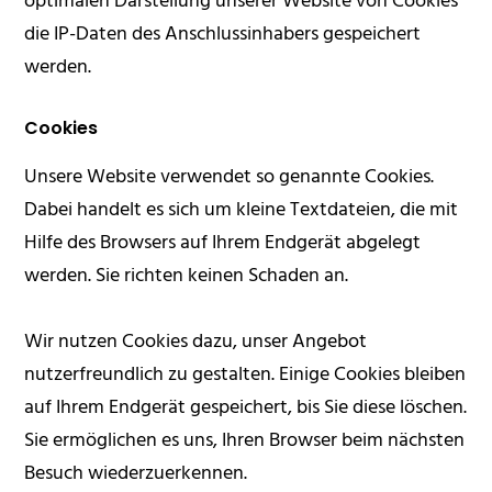
optimalen Darstellung unserer Website von Cookies
die IP-Daten des Anschlussinhabers gespeichert
werden.
Cookies
Unsere Website verwendet so genannte Cookies.
Dabei handelt es sich um kleine Textdateien, die mit
Hilfe des Browsers auf Ihrem Endgerät abgelegt
werden. Sie richten keinen Schaden an.
Wir nutzen Cookies dazu, unser Angebot
nutzerfreundlich zu gestalten. Einige Cookies bleiben
auf Ihrem Endgerät gespeichert, bis Sie diese löschen.
Sie ermöglichen es uns, Ihren Browser beim nächsten
Besuch wiederzuerkennen.