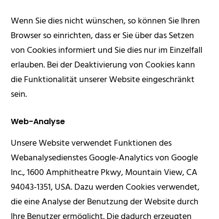
Wenn Sie dies nicht wünschen, so können Sie Ihren
Browser so einrichten, dass er Sie über das Setzen
von Cookies informiert und Sie dies nur im Einzelfall
erlauben. Bei der Deaktivierung von Cookies kann
die Funktionalität unserer Website eingeschränkt
sein.
Web-Analyse
Unsere Website verwendet Funktionen des
Webanalysedienstes Google-Analytics von Google
Inc., 1600 Amphitheatre Pkwy, Mountain View, CA
94043-1351, USA. Dazu werden Cookies verwendet,
die eine Analyse der Benutzung der Website durch
Ihre Benutzer ermöglicht. Die dadurch erzeugten