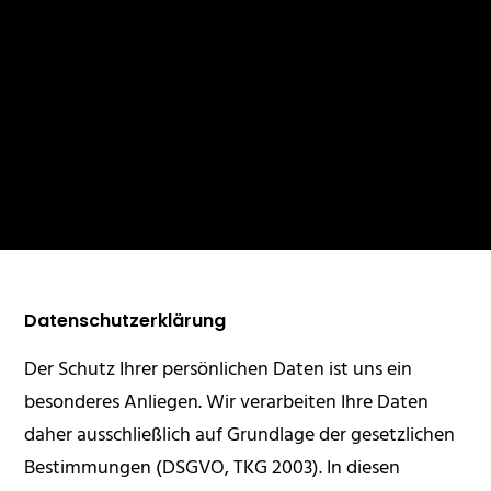
Datenschutzerklärung
Der Schutz Ihrer persönlichen Daten ist uns ein
besonderes Anliegen. Wir verarbeiten Ihre Daten
daher ausschließlich auf Grundlage der gesetzlichen
Bestimmungen (DSGVO, TKG 2003). In diesen