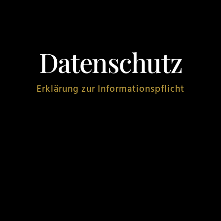
Datenschutz
Erklärung zur Informationspflicht